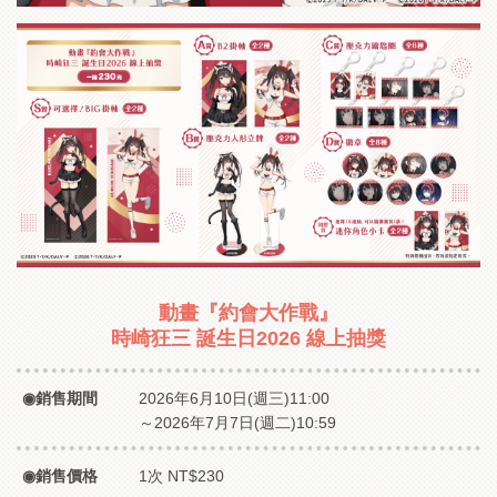
動畫『約會大作戰』
時崎狂三 誕生日2026 線上抽獎
銷售期間
2026年6月10日(週三)11:00
～2026年7月7日(週二)10:59
銷售價格
1次 NT$230