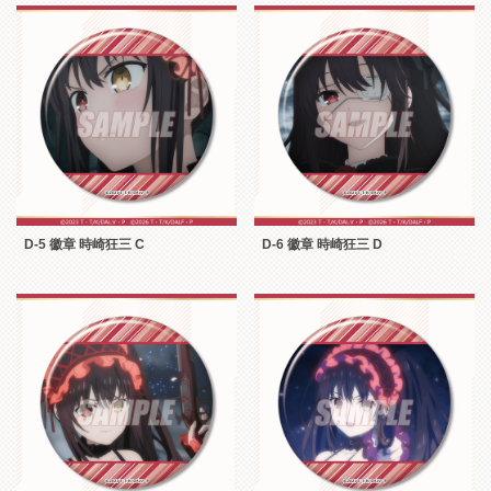
D-5 徽章 時崎狂三 C
D-6 徽章 時崎狂三 D