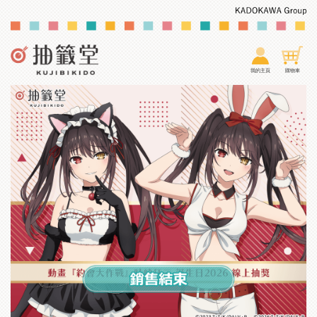
我的主頁
購物車