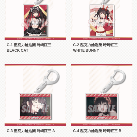
C-1 壓克力鑰匙圈 時崎狂三
C-2 壓克力鑰匙圈 時崎狂三
BLACK CAT
WHITE BUNNY
C-3 壓克力鑰匙圈 時崎狂三 A
C-4 壓克力鑰匙圈 時崎狂三 B