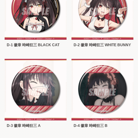
D-1 徽章 時崎狂三 BLACK CAT
D-2 徽章 時崎狂三 WHITE BUNNY
D-3 徽章 時崎狂三 A
D-4 徽章 時崎狂三 B