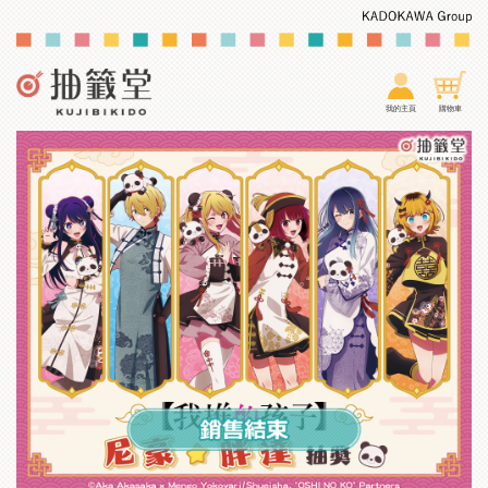
我的主頁
購物車