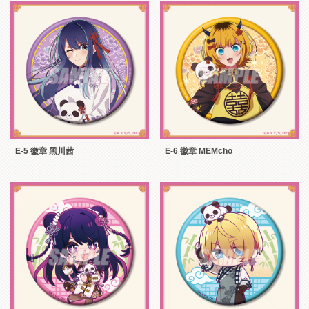
E-5 徽章 黑川茜
E-6 徽章 MEMcho