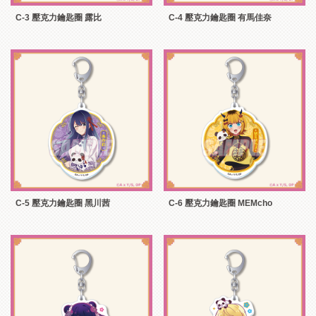
C-3 壓克力鑰匙圈 露比
C-4 壓克力鑰匙圈 有馬佳奈
C-5 壓克力鑰匙圈 黑川茜
C-6 壓克力鑰匙圈 MEMcho