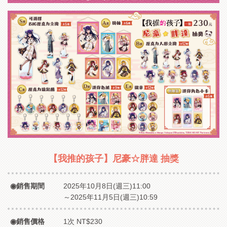
【我推的孩子】尼豪☆胖達 抽獎
銷售期間
2025年10月8日(週三)11:00
～2025年11月5日(週三)10:59
銷售價格
1次 NT$230