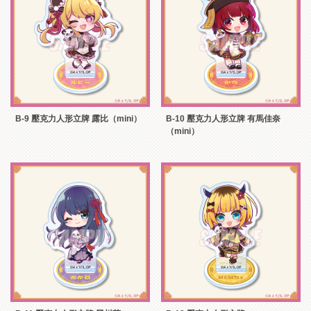
B-9 壓克力人形立牌 露比（mini）
B-10 壓克力人形立牌 有馬佳奈
（mini）