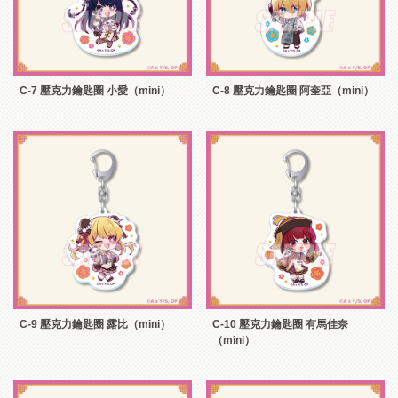
C-7 壓克力鑰匙圈 小愛（mini）
C-8 壓克力鑰匙圈 阿奎亞（mini）
C-9 壓克力鑰匙圈 露比（mini）
C-10 壓克力鑰匙圈 有馬佳奈
（mini）