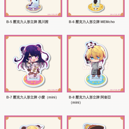
B-5 壓克力人形立牌 黑川茜
B-6 壓克力人形立牌 MEMcho
B-7 壓克力人形立牌 小愛（mini）
B-8 壓克力人形立牌 阿奎亞
（mini）