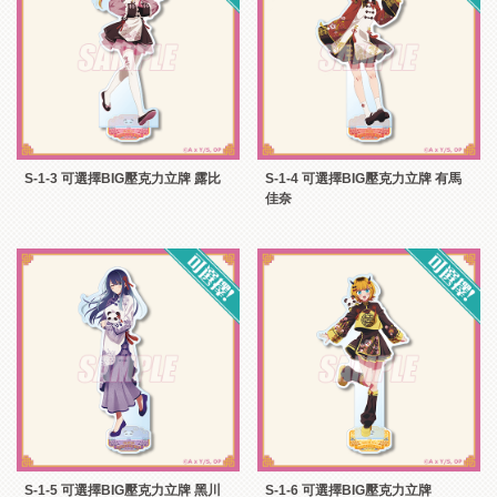
S-1-3 可選擇BIG壓克力立牌 露比
S-1-4 可選擇BIG壓克力立牌 有馬
佳奈
S-1-5 可選擇BIG壓克力立牌 黑川
S-1-6 可選擇BIG壓克力立牌