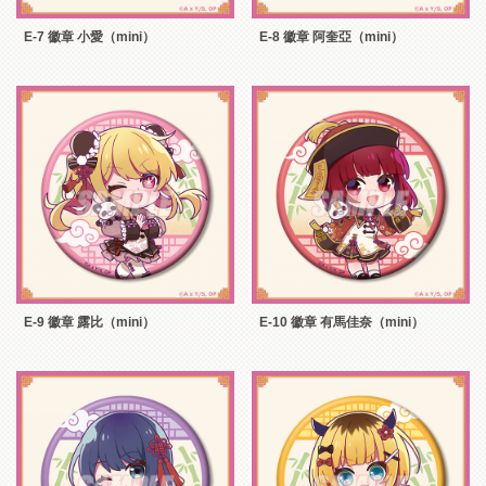
E-7 徽章 小愛（mini）
E-8 徽章 阿奎亞（mini）
E-9 徽章 露比（mini）
E-10 徽章 有馬佳奈（mini）