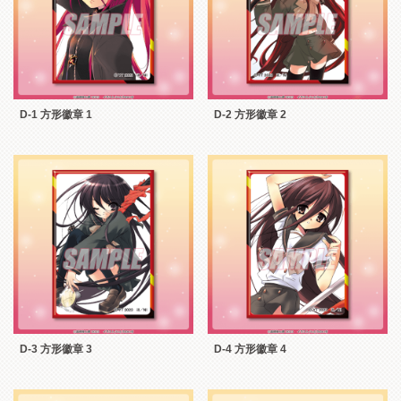
D-1 方形徽章 1
D-2 方形徽章 2
D-3 方形徽章 3
D-4 方形徽章 4