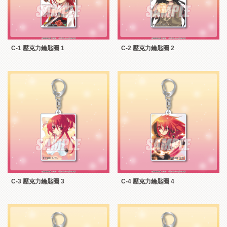
C-1 壓克力鑰匙圈 1
C-2 壓克力鑰匙圈 2
C-3 壓克力鑰匙圈 3
C-4 壓克力鑰匙圈 4