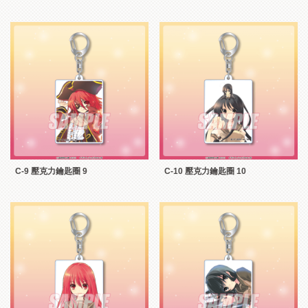
C-9 壓克力鑰匙圈 9
C-10 壓克力鑰匙圈 10