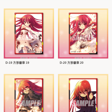
D-19 方形徽章 19
D-20 方形徽章 20