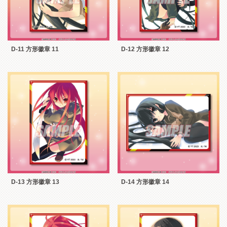
D-11 方形徽章 11
D-12 方形徽章 12
D-13 方形徽章 13
D-14 方形徽章 14