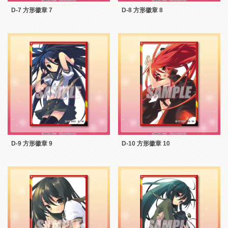
D-7 方形徽章 7
D-8 方形徽章 8
D-9 方形徽章 9
D-10 方形徽章 10