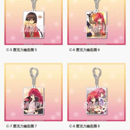
C-5 壓克力鑰匙圈 5
C-6 壓克力鑰匙圈 6
C-7 壓克力鑰匙圈 7
C-8 壓克力鑰匙圈 8