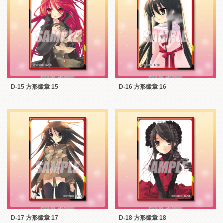
D-15 方形徽章 15
D-16 方形徽章 16
D-17 方形徽章 17
D-18 方形徽章 18