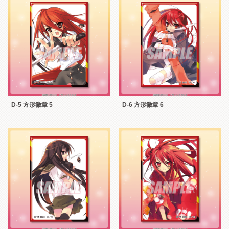
D-5 方形徽章 5
D-6 方形徽章 6