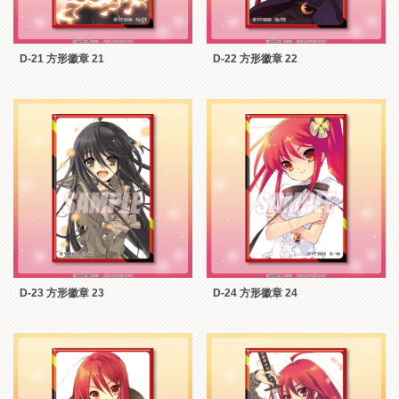
D-21 方形徽章 21
D-22 方形徽章 22
D-23 方形徽章 23
D-24 方形徽章 24