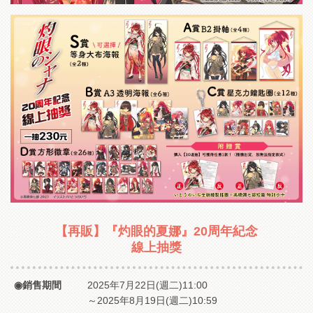
【再販】『灼眼的夏娜』20周年紀念
線上抽獎
銷售期間
2025年7月22日(週二)11:00
～2025年8月19日(週二)10:59