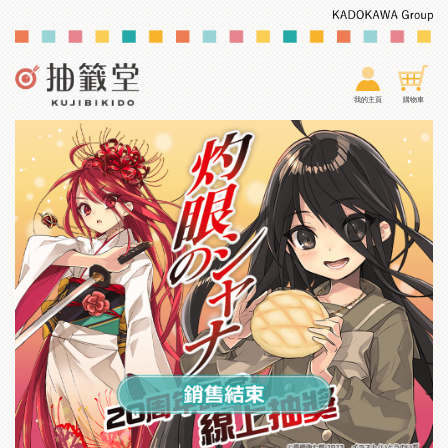
我的主頁
購物車