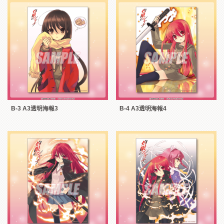
B-3 A3透明海報3
B-4 A3透明海報4